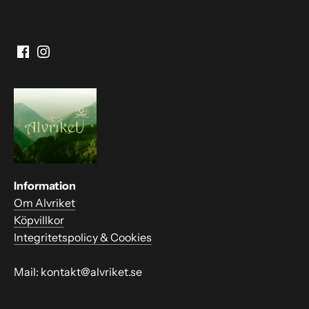
Information
Om Alvriket
Köpvillkor
Integritetspolicy & Cookies
Mail: kontakt@alvriket.se