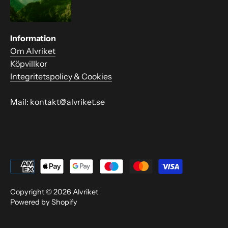
Information
Om Alvriket
Köpvillkor
Integritetspolicy & Cookies
Mail: kontakt@alvriket.se
Copyright © 2026
Alvriket
Powered by Shopify