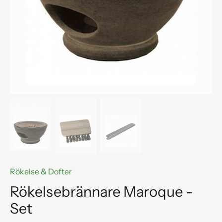
Rökelse & Dofter
Rökelsebrännare Maroque -
Set