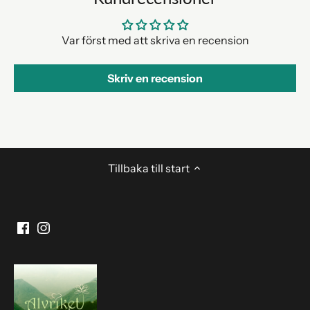
Var först med att skriva en recension
Skriv en recension
Tillbaka till start